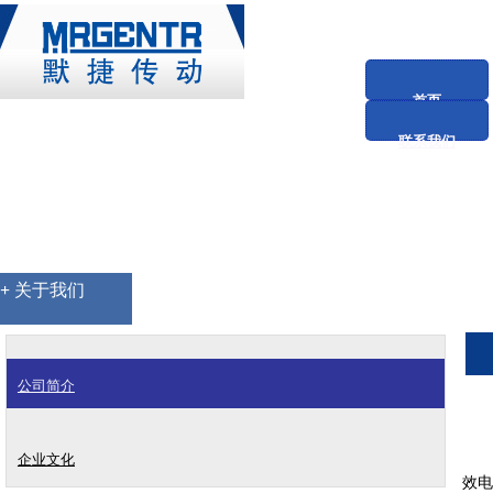
首页
联系我们
+
关于我们
公司简介
企业文化
效电