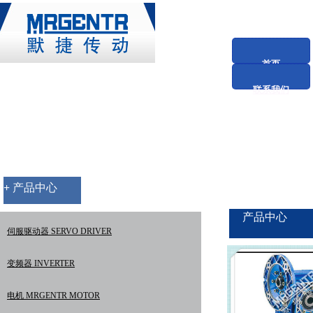
首页
联系我们
+
产品中心
产品中心
伺服驱动器 SERVO DRIVER
变频器 INVERTER
电机 MRGENTR MOTOR