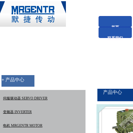
首页
联系我们
+
产品中心
产品中心
伺服驱动器 SERVO DRIVER
变频器 INVERTER
电机 MRGENTR MOTOR