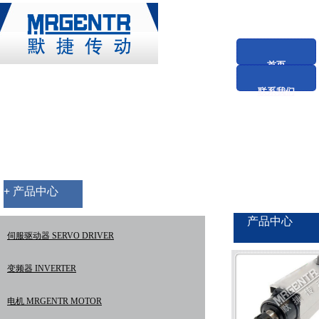
首页
联系我们
+
产品中心
产品中心
伺服驱动器 SERVO DRIVER
变频器 INVERTER
电机 MRGENTR MOTOR